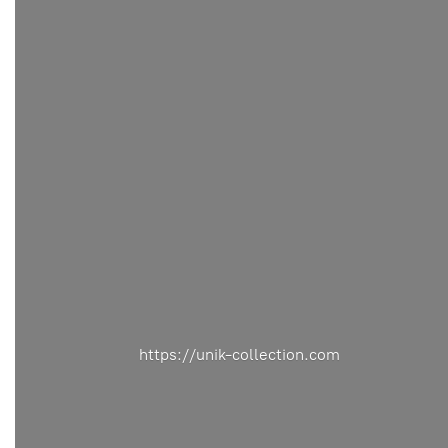
https://unik-collection.com