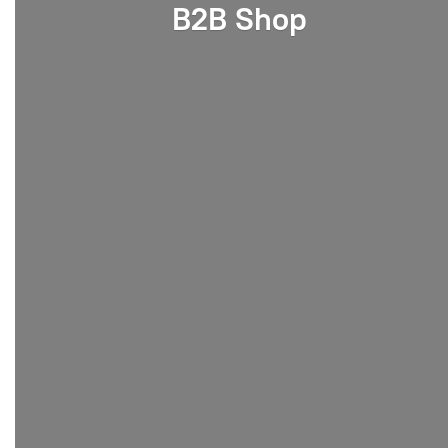
B2B Shop