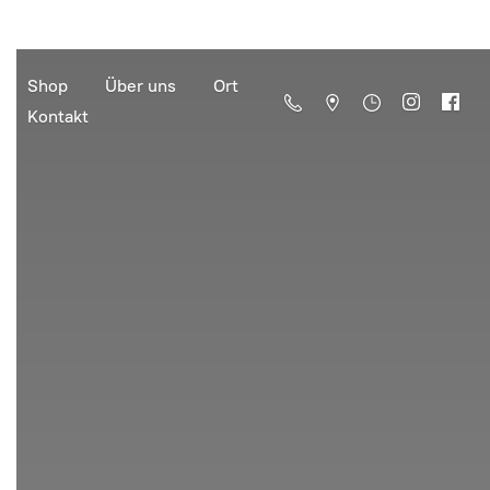
Shop
Über uns
Ort
Kontakt