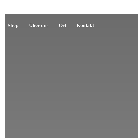
Shop
Über uns
Ort
Kontakt