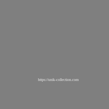
https://unik-collection.com