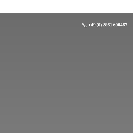
+49 (0) 2861 600467