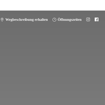
Wegbeschreibung erhalten
Öffnungszeiten