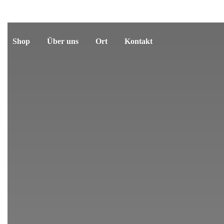
Shop
Über uns
Ort
Kontakt