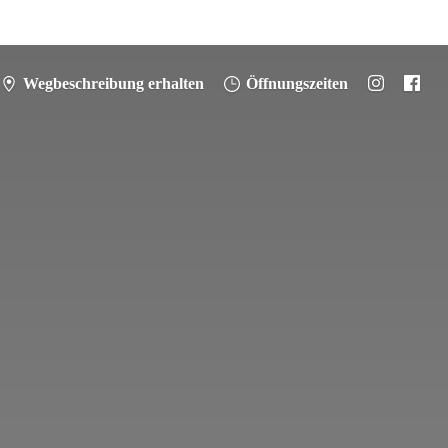
Wegbeschreibung erhalten
Öffnungszeiten