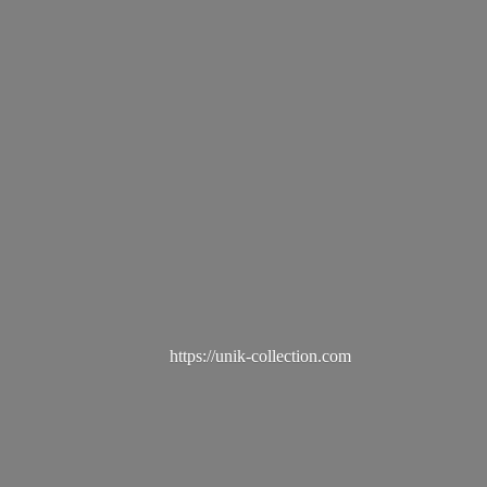
https://unik-collection.com