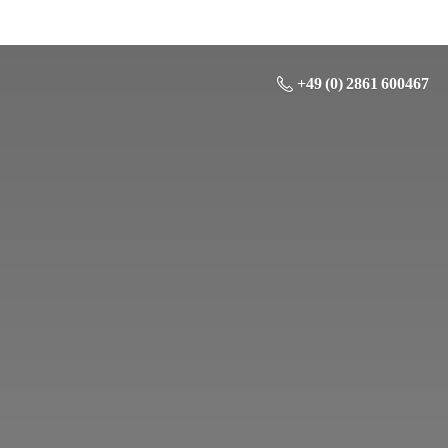
+49 (0) 2861 600467