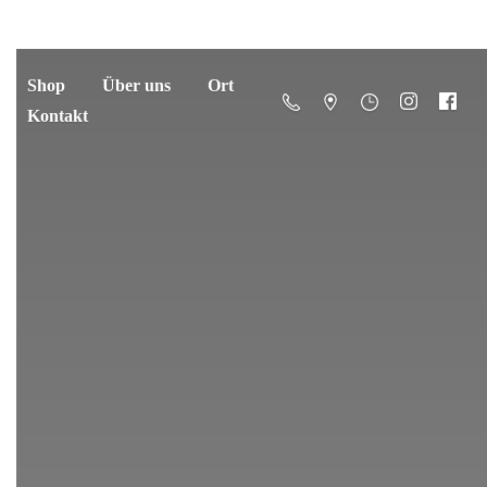
Shop
Über uns
Ort
Kontakt