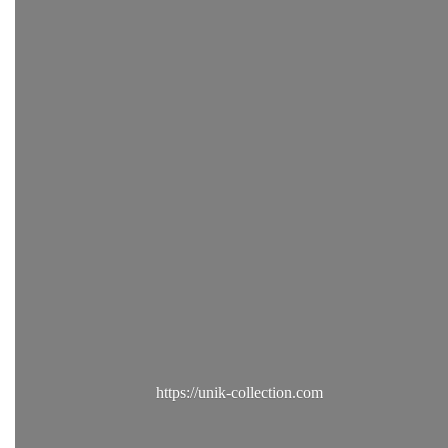
https://unik-collection.com