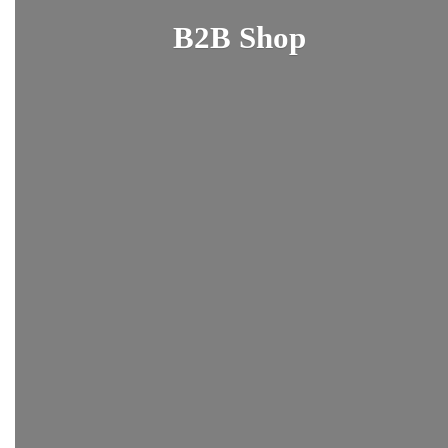
B2B Shop