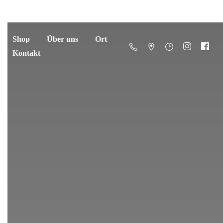
Shop
Über uns
Ort
Kontakt