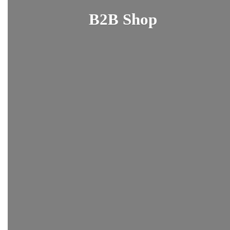
B2B Shop