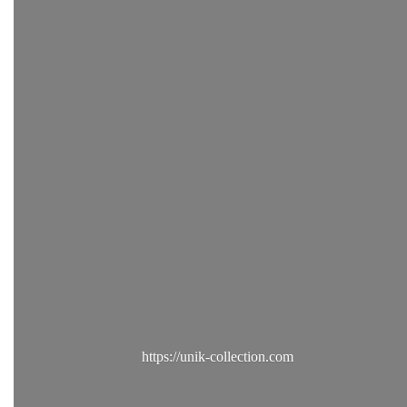
https://unik-collection.com