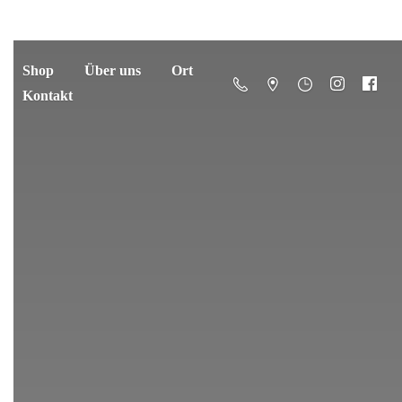
Shop
Über uns
Ort
Kontakt