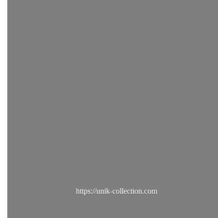
https://unik-collection.com