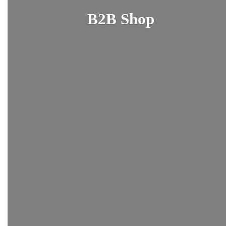
B2B Shop