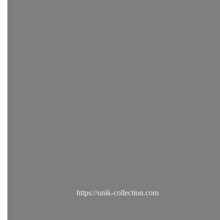
https://unik-collection.com