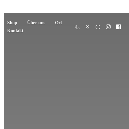
Shop
Über uns
Ort
Kontakt