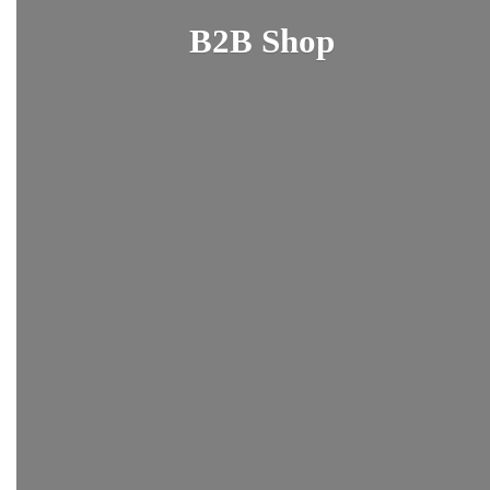
B2B Shop