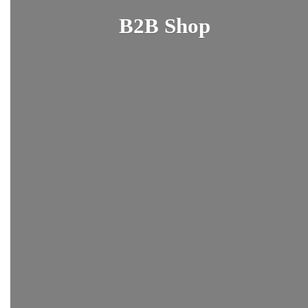
B2B Shop