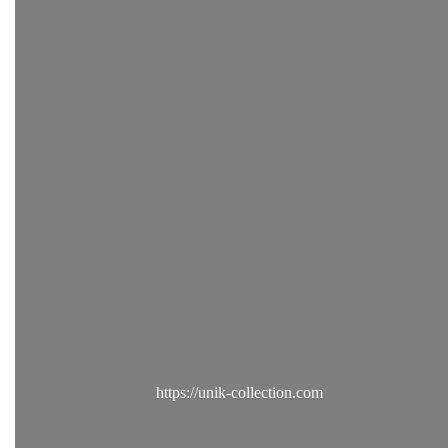
https://unik-collection.com