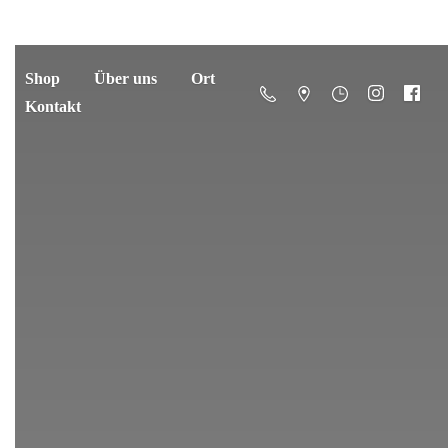
Shop
Über uns
Ort
Kontakt