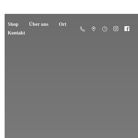
Shop
Über uns
Ort
Kontakt