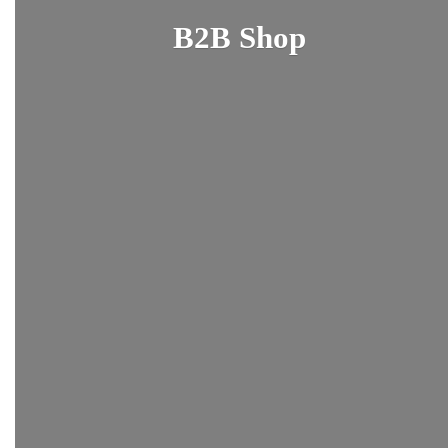
B2B Shop