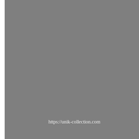
https://unik-collection.com