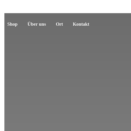
Shop
Über uns
Ort
Kontakt