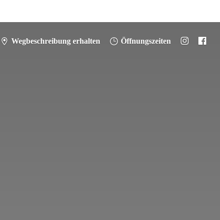
Wegbeschreibung erhalten
Öffnungszeiten