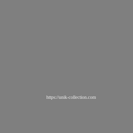
https://unik-collection.com