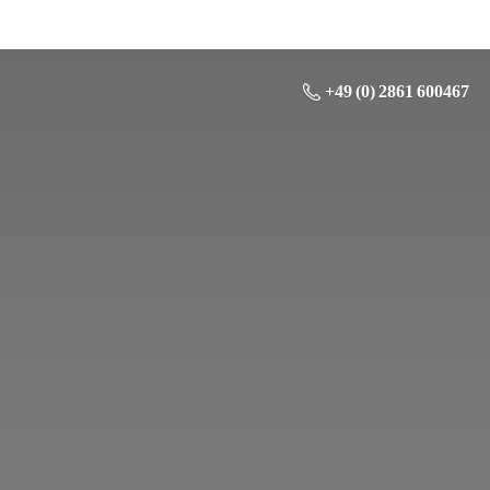
+49 (0) 2861 600467